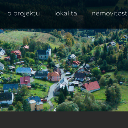
o projektu
lokalita
nemovitost